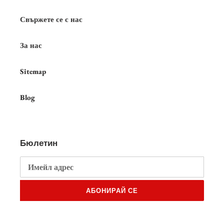
Свържете се с нас
За нас
Sitemap
Blog
Бюлетин
АБОНИРАЙ СЕ