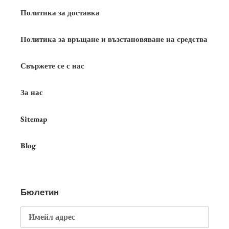
Политика за доставка
Политика за връщане и възстановяване на средства
Свържете се с нас
За нас
Sitemap
Blog
Бюлетин