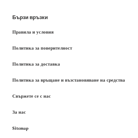
Бързи връзки
Правила и условия
Политика за поверителност
Политика за доставка
Политика за връщане и възстановяване на средства
Свържете се с нас
За нас
Sitemap